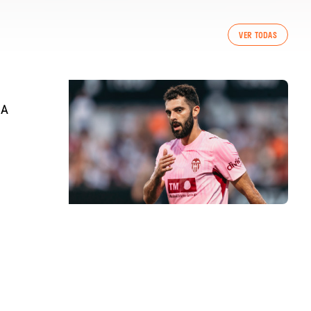
VER TODAS
JA