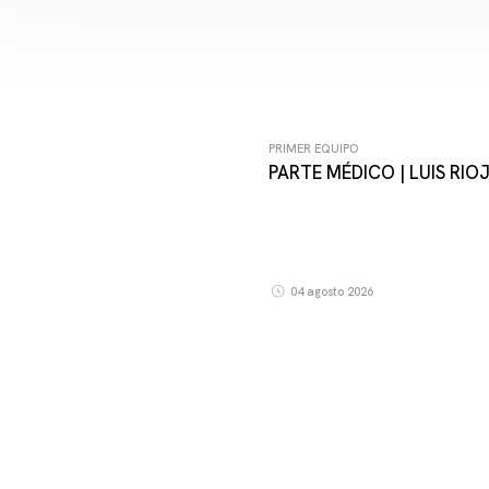
26
PRIMER EQUIPO
PARTE MÉDICO | LUIS RIO
04 agosto 2026