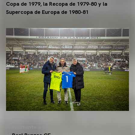
Copa de 1979, la Recopa de 1979-80 y la
Supercopa de Europa de 1980-81
.
Previamente a su llegada al Valencia CF, jugó en