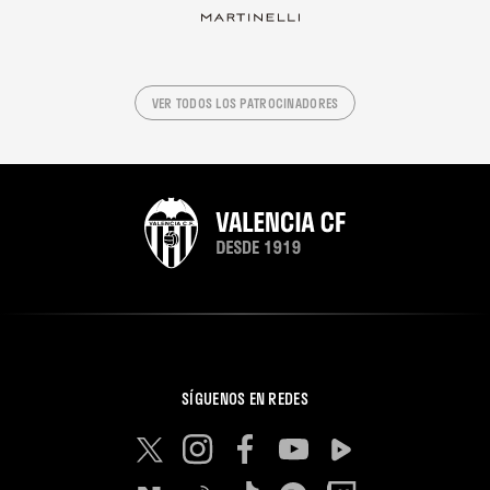
VER TODOS LOS PATROCINADORES
SÍGUENOS EN REDES