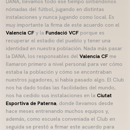
DANA, llevamos todo ese tiempo sintiéndonos
nómadas del fútbol, jugando en distintas
instalaciones y nunca jugando como local. Es
muy importante la firma de este acuerdo con el
Valencia CF
y la
Fundació VCF
porque es
recuperar el estadio del pueblo y tener una
identidad en nuestra población. Nada más pasar
la DANA, los responsables del
Valencia CF
me
llamaron primero a nivel personal para ver cómo
estaba la población y cómo se encontraban
nuestros jugadores, si había pasado algo. El Club
nos ha dado todas las facilidades del mundo,
nos ha cedido sus instalaciones en la
Ciutat
Esportiva de Paterna
, donde llevamos desde
hace meses entrenando muchos equipos y,
además, como escuela conveniada el Club en
seguida se prestó a firmar este acuerdo para