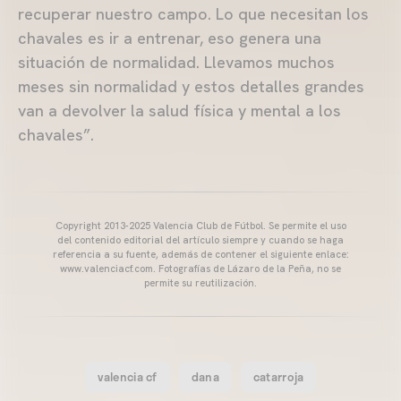
recuperar nuestro campo. Lo que necesitan los
chavales es ir a entrenar, eso genera una
situación de normalidad. Llevamos muchos
meses sin normalidad y estos detalles grandes
van a devolver la salud física y mental a los
chavales”.
Copyright 2013-2025 Valencia Club de Fútbol. Se permite el uso
del contenido editorial del artículo siempre y cuando se haga
referencia a su fuente, además de contener el siguiente enlace:
www.valenciacf.com. Fotografías de Lázaro de la Peña, no se
permite su reutilización.
valencia cf
dana
catarroja