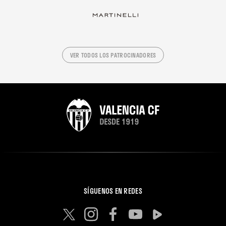
VER TODOS LOS PATROCINADORES
SÍGUENOS EN REDES