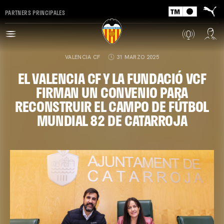
PARTNERS PRINCIPALES
VALENCIA CF
31 MARZO 2025
EL VALENCIA CF Y LA FUNDACIÓ VCF
FIRMAN UN CONVENIO PARA
RECONSTRUIR EL CAMPO DE FÚTBOL
MUNDIAL 82 DE CATARROJA