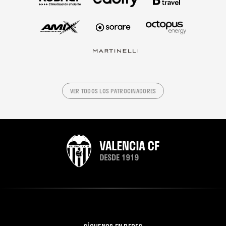
VER TODOS LOS PATROCINADORES