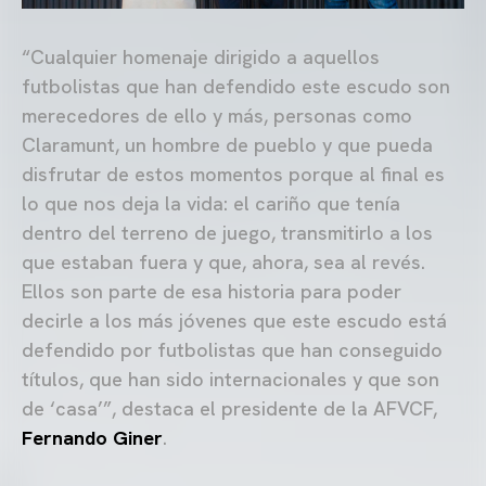
“Cualquier homenaje dirigido a aquellos
futbolistas que han defendido este escudo son
merecedores de ello y más, personas como
Claramunt, un hombre de pueblo y que pueda
disfrutar de estos momentos porque al final es
lo que nos deja la vida: el cariño que tenía
dentro del terreno de juego, transmitirlo a los
que estaban fuera y que, ahora, sea al revés.
Ellos son parte de esa historia para poder
decirle a los más jóvenes que este escudo está
defendido por futbolistas que han conseguido
títulos, que han sido internacionales y que son
de ‘casa’”, destaca el presidente de la AFVCF,
Fernando Giner
.