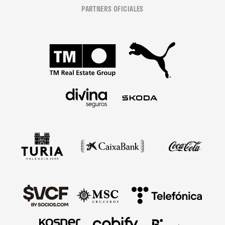
PARTNERS OFICIALES