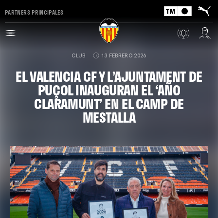
PARTNERS PRINCIPALES
CLUB
13 FEBRERO 2026
EL VALENCIA CF Y L’AJUNTAMENT DE
PUÇOL INAUGURAN EL ‘AÑO
CLARAMUNT’ EN EL CAMP DE
MESTALLA