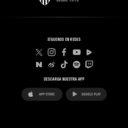
SÍGUENOS EN REDES
DESCARGA NUESTRA APP