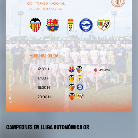
CAMPEONES EN LLIGA AUTONÒMICA OR