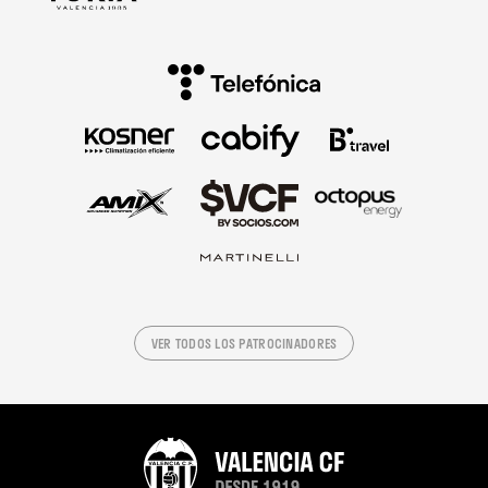
VER TODOS LOS PATROCINADORES