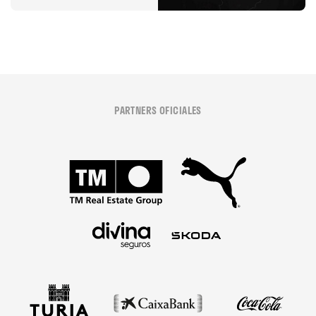
PARTNERS OFICIALES