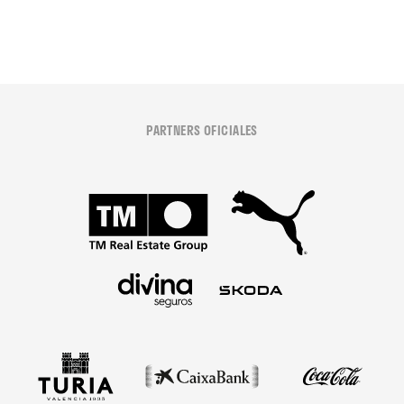
PARTNERS OFICIALES