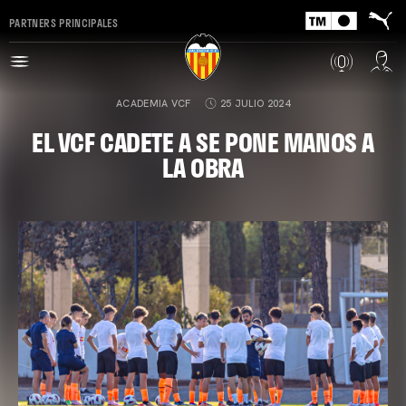
PARTNERS PRINCIPALES
ACADEMIA VCF
25 JULIO 2024
EL VCF CADETE A SE PONE MANOS A
LA OBRA