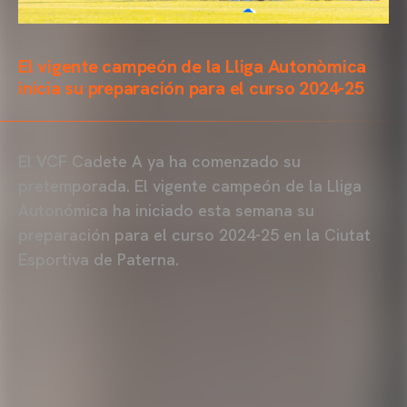
El vigente campeón de la Lliga Autonòmica
inicia su preparación para el curso 2024-25
El VCF Cadete A ya ha comenzado su
pretemporada. El vigente campeón de la Lliga
Autonómica ha iniciado esta semana su
preparación para el curso 2024-25 en la Ciutat
Esportiva de Paterna.