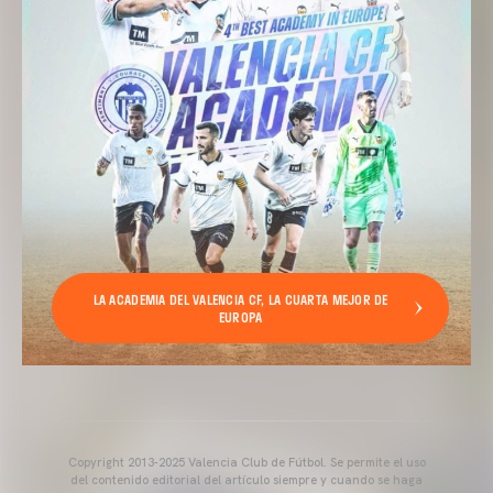
LA ACADEMIA DEL VALENCIA CF, LA CUARTA MEJOR DE
EUROPA
Copyright 2013-2025 Valencia Club de Fútbol. Se permite el uso
del contenido editorial del artículo siempre y cuando se haga