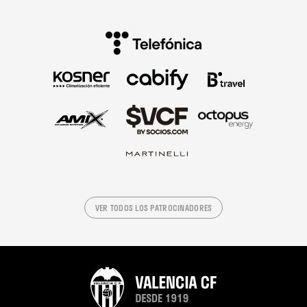
VER TODOS LOS PATROCINADORES