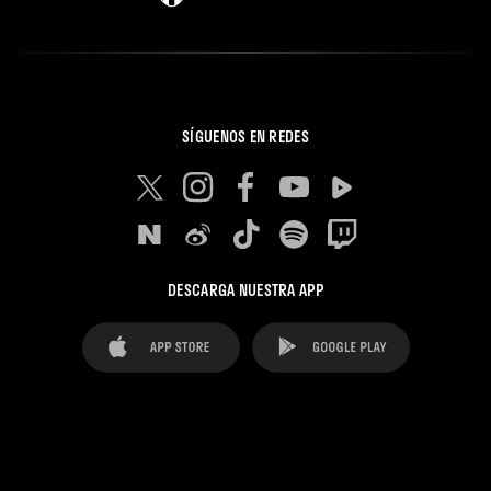
SÍGUENOS EN REDES
DESCARGA NUESTRA APP