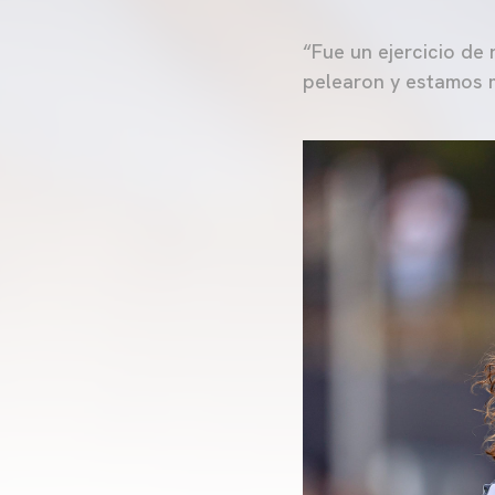
“Fue un ejercicio de
pelearon y estamos 