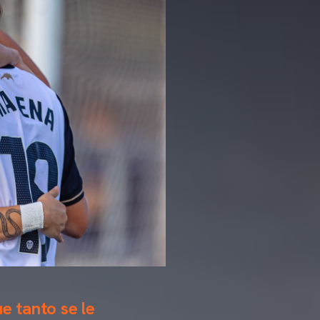
ue tanto se le