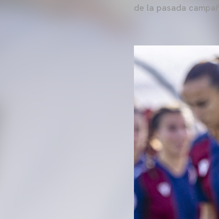
de la pasada campañ