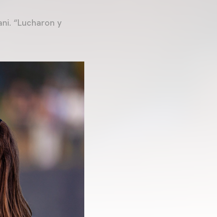
ani. “Lucharon y