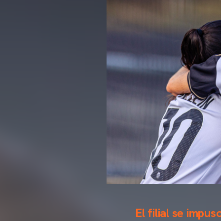
El filial se impu