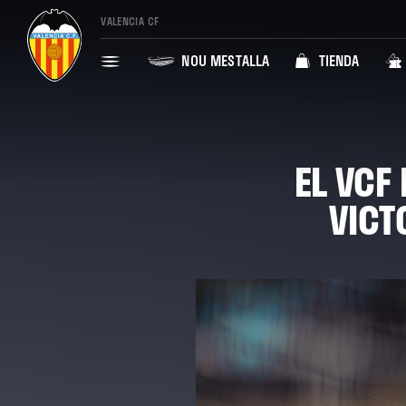
VALENCIA CF
NOU MESTALLA
TIENDA
EL VCF
VICT