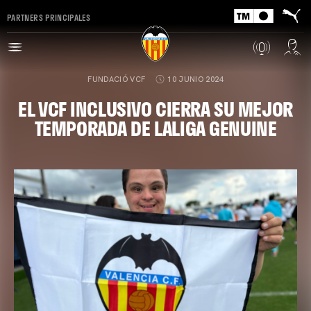
PARTNERS PRINCIPALES
FUNDACIÓ VCF
10 JUNIO 2024
EL VCF INCLUSIVO CIERRA SU MEJOR
TEMPORADA DE LALIGA GENUINE