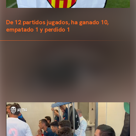
De 12 partidos jugados, ha ganado 10,
empatado 1 y perdido 1