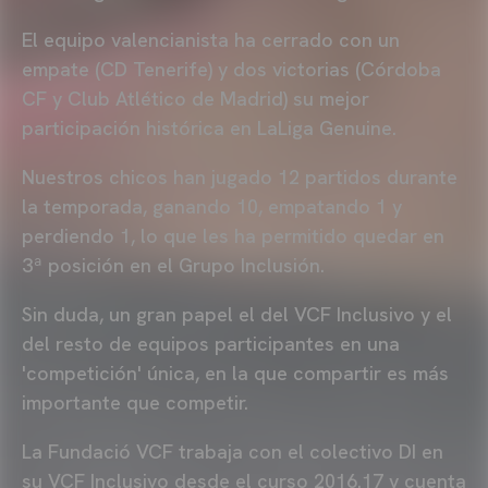
El equipo valencianista ha cerrado con un
empate (CD Tenerife) y dos victorias (Córdoba
CF y Club Atlético de Madrid) su mejor
participación histórica en LaLiga Genuine.
Nuestros chicos han jugado 12 partidos durante
la temporada, ganando 10, empatando 1 y
perdiendo 1, lo que les ha permitido quedar en
3ª posición en el Grupo Inclusión.
Sin duda, un gran papel el del VCF Inclusivo y el
del resto de equipos participantes en una
'competición' única, en la que compartir es más
importante que competir.
La Fundació VCF trabaja con el colectivo DI en
su VCF Inclusivo desde el curso 2016.17 y cuenta