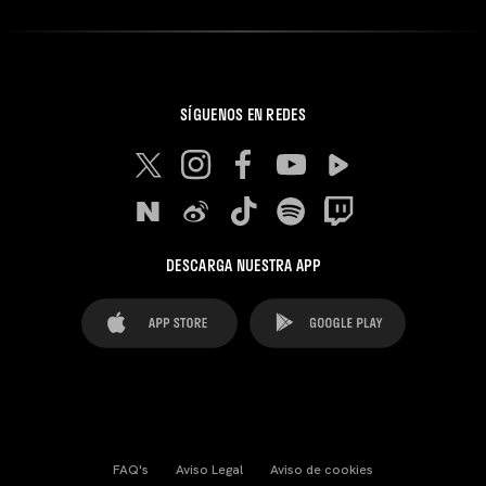
SÍGUENOS EN REDES
DESCARGA NUESTRA APP
FAQ's
Aviso Legal
Aviso de cookies