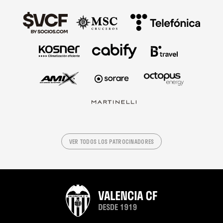
VER TODOS LOS PATROCINADORES