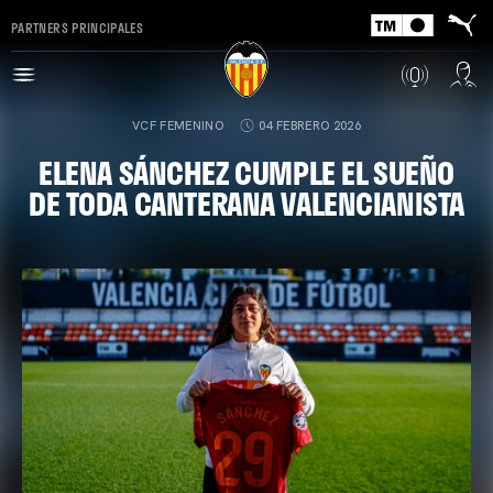
PARTNERS PRINCIPALES
VCF FEMENINO
04 FEBRERO 2026
ELENA SÁNCHEZ CUMPLE EL SUEÑO
DE TODA CANTERANA VALENCIANISTA