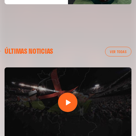
04 agosto 2026
ÚLTIMAS NOTICIAS
VER TODAS