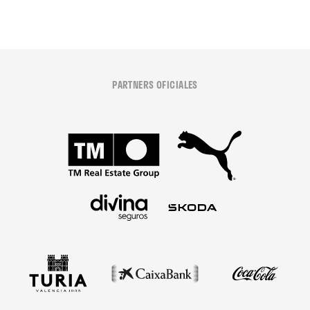
PARTNERS OFICIALES