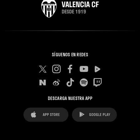
SÍGUENOS EN REDES
DESCARGA NUESTRA APP