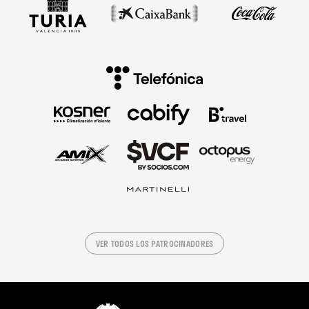
VER TODOS LOS PATROCINADORES