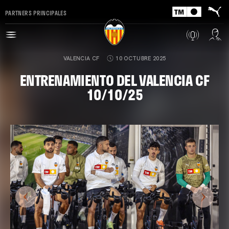
PARTNERS PRINCIPALES
VALENCIA CF
10 OCTUBRE 2025
ENTRENAMIENTO DEL VALENCIA CF
10/10/25