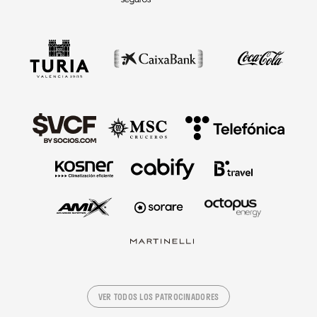
VER TODOS LOS PATROCINADORES