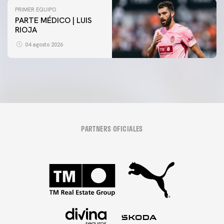
PRIMER EQUIPO
PARTE MÉDICO | LUIS
RIOJA
04 agosto 2026
PARTNERS OFICIALES