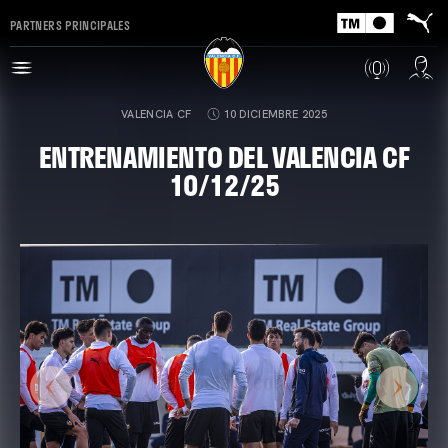
PARTNERS PRINCIPALES
VALENCIA CF
10 DICIEMBRE 2025
ENTRENAMIENTO DEL VALENCIA CF
10/12/25