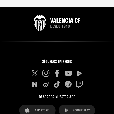
SÍGUENOS EN REDES
DESCARGA NUESTRA APP