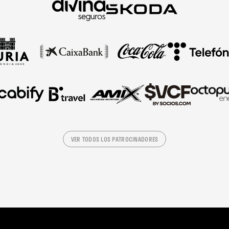
VER TODOS LOS PATROCINADORES