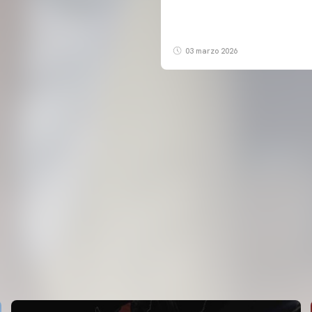
03 marzo 2026