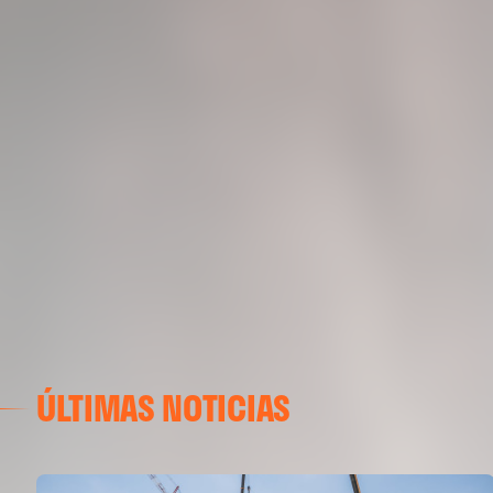
ÚLTIMAS NOTICIAS