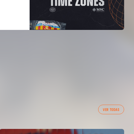
VER TODAS