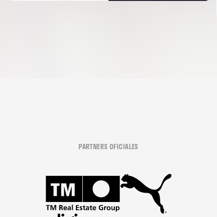
PARTNERS OFICIALES