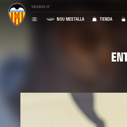
VALENCIA CF
NOU MESTALLA
TIENDA
EN