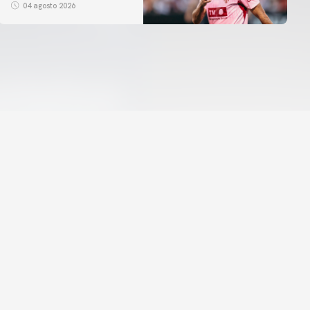
04 agosto 2026