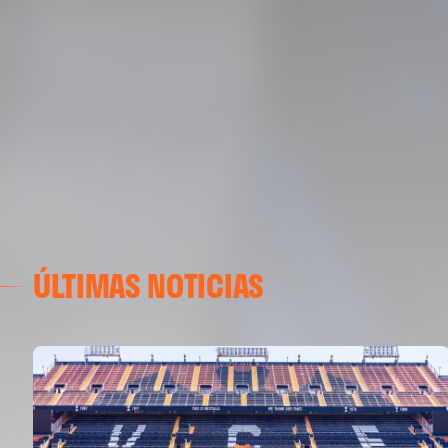
ÚLTIMAS NOTICIAS