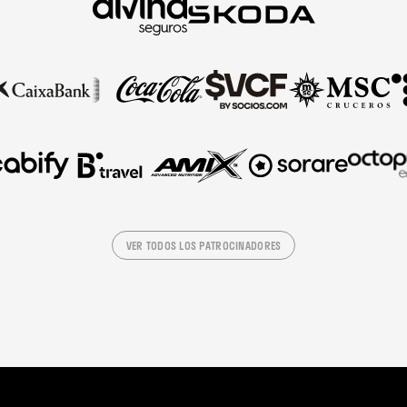
VER TODOS LOS PATROCINADORES