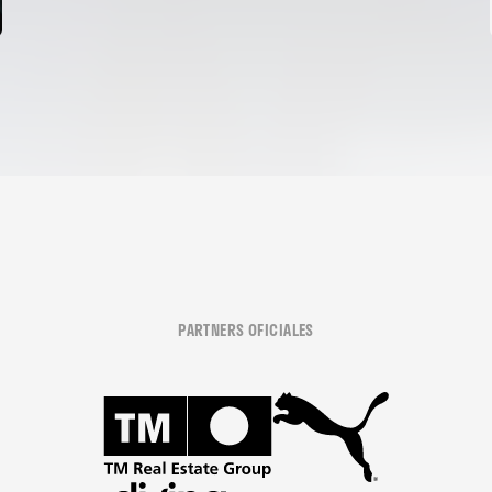
PARTNERS OFICIALES