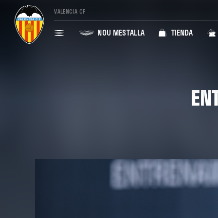
VALENCIA CF
NOU MESTALLA
TIENDA
EN