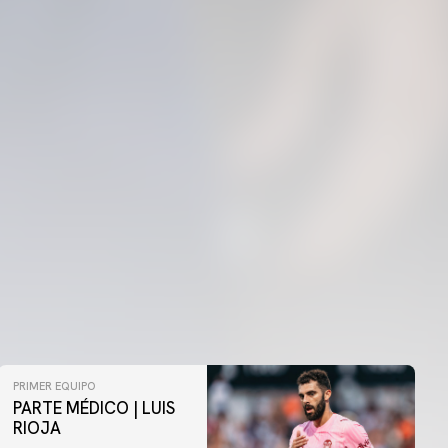
PRIMER EQUIPO
PARTE MÉDICO | LUIS
RIOJA