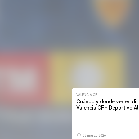
VALENCIA CF
Cuándo y dónde ver en dir
Valencia CF – Deportivo A
03 marzo 2026