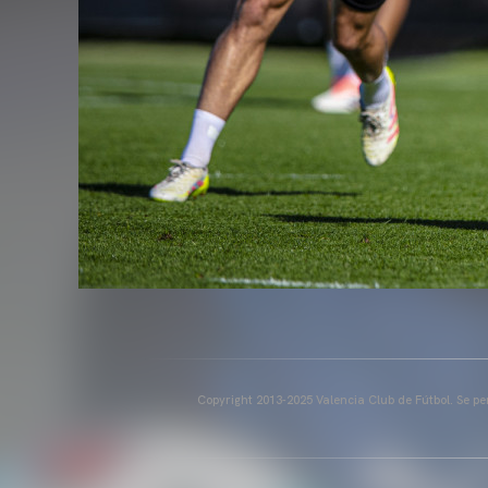
Copyright 2013-2025 Valencia Club de Fútbol. Se per