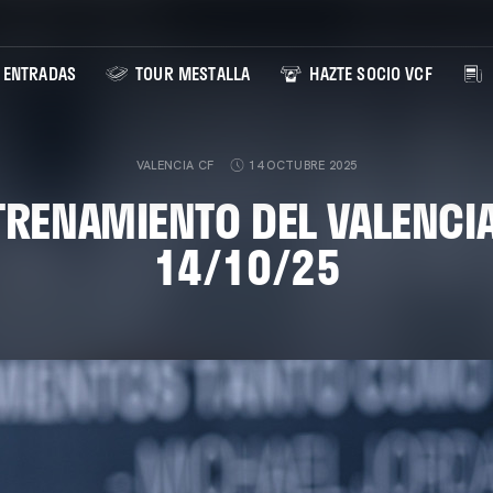
ENTRADAS
TOUR MESTALLA
HAZTE SOCIO VCF
VALENCIA CF
14 OCTUBRE 2025
TRENAMIENTO DEL VALENCIA
14/10/25