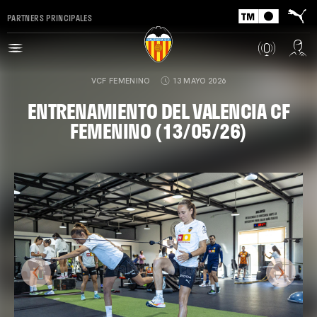
PARTNERS PRINCIPALES
VCF FEMENINO
13 MAYO 2026
ENTRENAMIENTO DEL VALENCIA CF
FEMENINO (13/05/26)