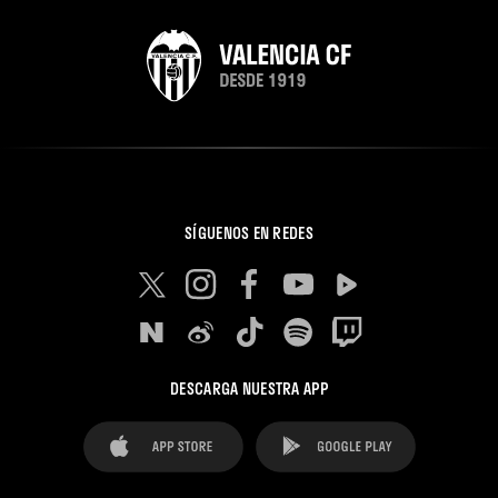
SÍGUENOS EN REDES
DESCARGA NUESTRA APP