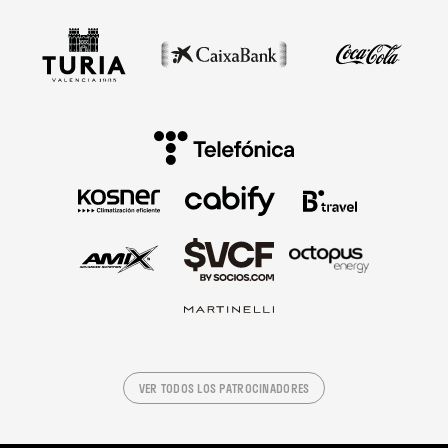
VER TODOS LOS PATROCINADORES