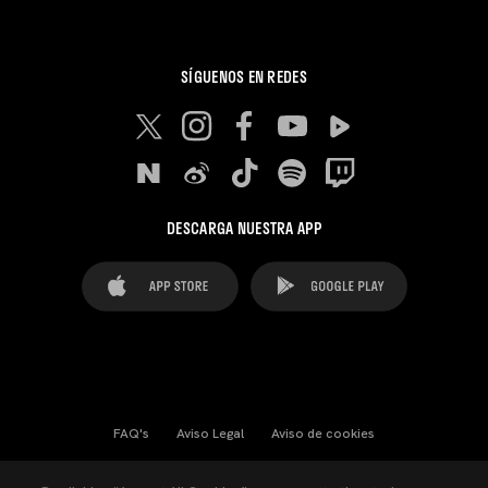
SÍGUENOS EN REDES
DESCARGA NUESTRA APP
FAQ's
Aviso Legal
Aviso de cookies
Cookies Settings
Contactos
Prensa