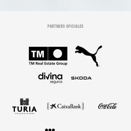
PARTNERS OFICIALES