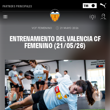
PARTNERS PRINCIPALES
VCF FEMENINO
21 MAYO 2026
ENTRENAMIENTO DEL VALENCIA CF
FEMENINO (21/05/26)