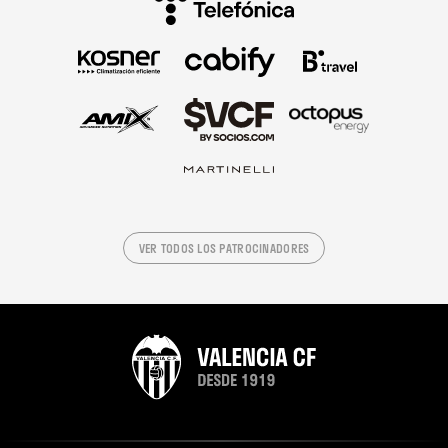
VER TODOS LOS PATROCINADORES