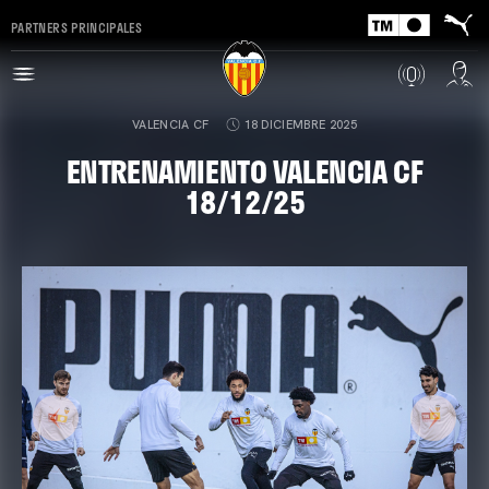
PARTNERS PRINCIPALES
VALENCIA CF
18 DICIEMBRE 2025
ENTRENAMIENTO VALENCIA CF
18/12/25