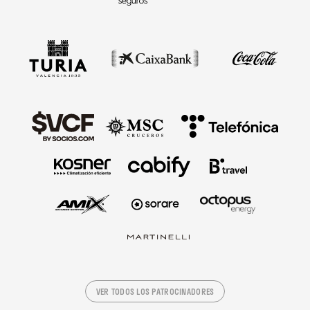
VER TODOS LOS PATROCINADORES