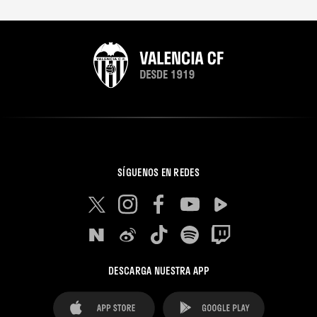
SÍGUENOS EN REDES
DESCARGA NUESTRA APP