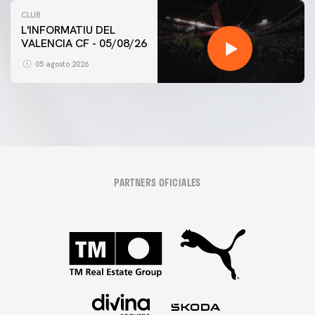
CLUB
L'INFORMATIU DEL
VALENCIA CF - 05/08/26
05 agosto 2026
PARTNERS OFICIALES