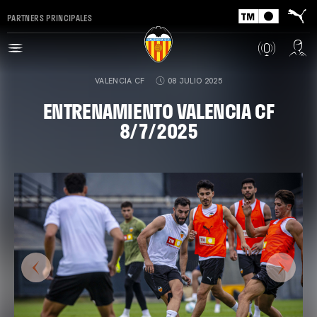
PARTNERS PRINCIPALES
VALENCIA CF
08 JULIO 2025
ENTRENAMIENTO VALENCIA CF
8/7/2025