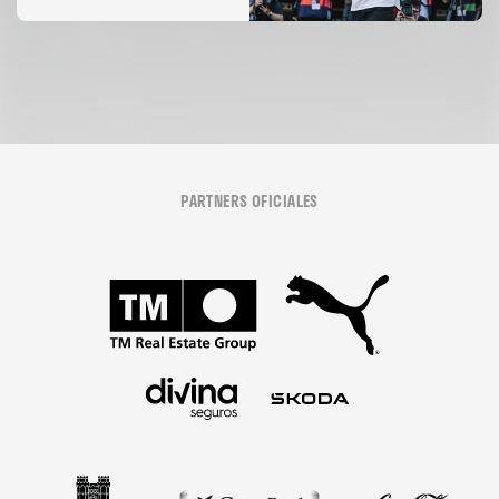
08 agosto 2026
PARTNERS OFICIALES