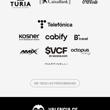
VER TODOS LOS PATROCINADORES