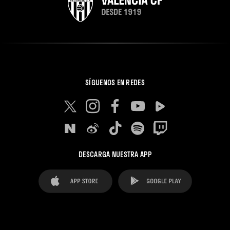
SÍGUENOS EN REDES
DESCARGA NUESTRA APP