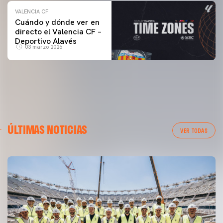
VALENCIA CF
Cuándo y dónde ver en
directo el Valencia CF –
Deportivo Alavés
03 marzo 2026
ÚLTIMAS NOTICIAS
VER TODAS