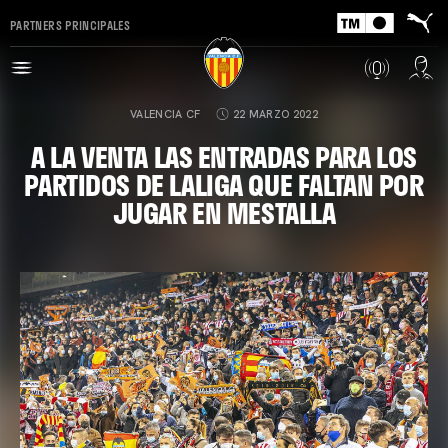
PARTNERS PRINCIPALES
VALENCIA CF
22 MARZO 2022
A LA VENTA LAS ENTRADAS PARA LOS
PARTIDOS DE LALIGA QUE FALTAN POR
JUGAR EN MESTALLA