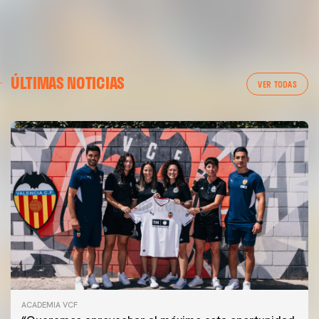
ÚLTIMAS NOTICIAS
VER TODAS
ACADEMIA VCF