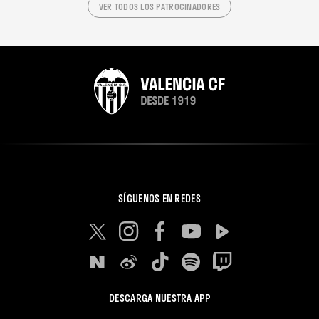
VER TODOS LOS PATROCINADORES
SÍGUENOS EN REDES
DESCARGA NUESTRA APP