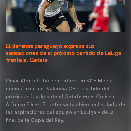
El defensa paraguayo expresa sus
sensaciones de al próximo partido de LaLiga
frente al Getafe
Omar Alderete ha comentado en VCF Media
cómo afronta el Valencia CF el partido del
próximo sábado ante el Getafe en el Coliseu
Alfonso Pérez. El defensa también ha hablado de
las aspiraciones del equipo en LaLiga y de la
final de la Copa del Rey.