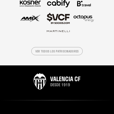
VER TODOS LOS PATROCINADORES