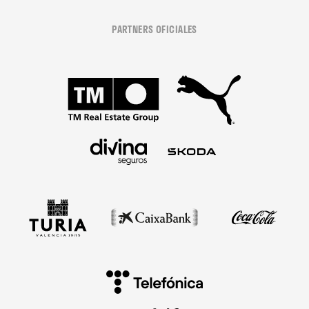
PARTNERS OFICIALES