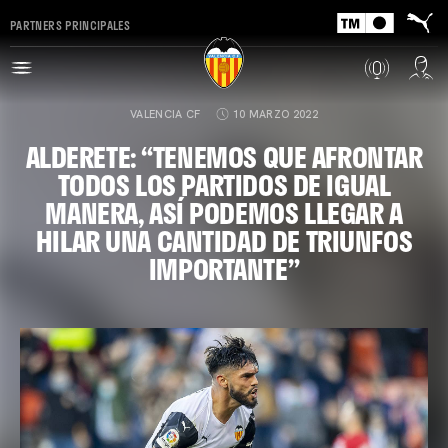
PARTNERS PRINCIPALES
VALENCIA CF
10 MARZO 2022
ALDERETE: “TENEMOS QUE AFRONTAR
TODOS LOS PARTIDOS DE IGUAL
MANERA, ASÍ PODEMOS LLEGAR A
HILAR UNA CANTIDAD DE TRIUNFOS
IMPORTANTE”