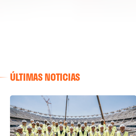
ÚLTIMAS NOTICIAS