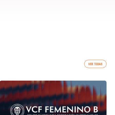
VER TODAS