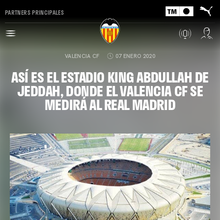
PARTNERS PRINCIPALES
VALENCIA CF
07 ENERO 2020
ASÍ ES EL ESTADIO KING ABDULLAH DE
JEDDAH, DONDE EL VALENCIA CF SE
MEDIRÁ AL REAL MADRID