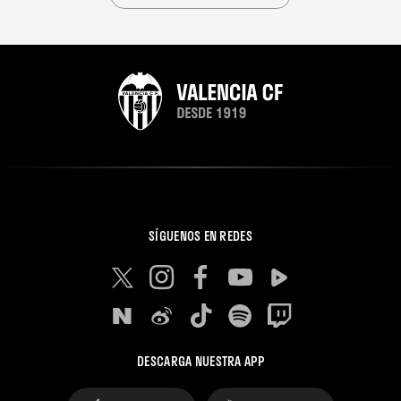
SÍGUENOS EN REDES
DESCARGA NUESTRA APP