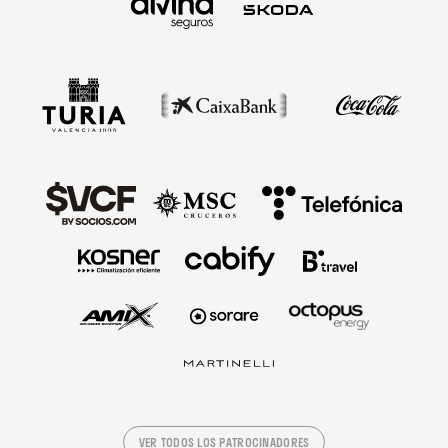
VER TODOS LOS PATROCINADORES