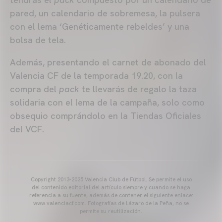
pared, un calendario de sobremesa, la pulsera
con el lema ‘Genéticamente rebeldes’ y una
bolsa de tela.
Además, presentando el carnet de abonado del
Valencia CF de la temporada 19.20, con la
compra del
pack
te llevarás de regalo la taza
solidaria con el lema de la campaña, solo como
obsequio comprándolo en la Tiendas Oficiales
del VCF.
Copyright 2013-2025 Valencia Club de Fútbol. Se permite el uso
del contenido editorial del artículo siempre y cuando se haga
referencia a su fuente, además de contener el siguiente enlace:
www.valenciacf.com. Fotografías de Lázaro de la Peña, no se
permite su reutilización.