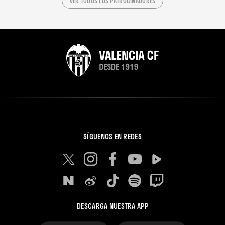
VER TODOS LOS PATROCINADORES
SÍGUENOS EN REDES
DESCARGA NUESTRA APP