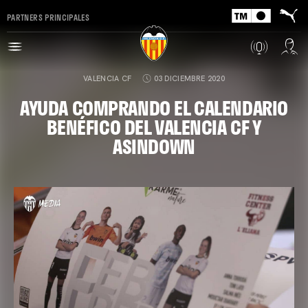
PARTNERS PRINCIPALES
VALENCIA CF
03 DICIEMBRE 2020
AYUDA COMPRANDO EL CALENDARIO
BENÉFICO DEL VALENCIA CF Y
ASINDOWN