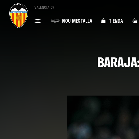
VALENCIA CF
NOU MESTALLA
TIENDA
BARAJA: