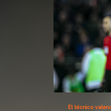
El técnico valen