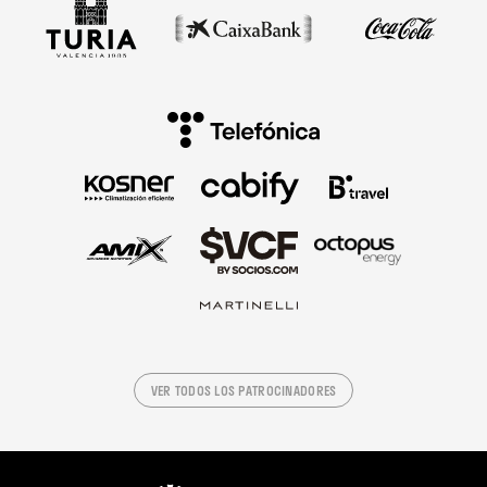
VER TODOS LOS PATROCINADORES