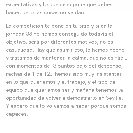
expectativas y lo que se supone que debes
hacer, pero las cosas no se dan.
La competición te pone en tu sitio y si en la
jornada 38 no hemos conseguido todavía el
objetivo, será por diferentes motivos, no es
casualidad. Hay que asumir eso, lo hemos hecho
y tratamos de mantener la calma, que no es fácil,
con momentos de -3 puntos bajo del descenso,
rachas de 1 de 12… hemos sido muy insistentes
en lo que queríamos y el trabajo, y el tipo de
equipo que queríamos ser y mañana tenemos la
oportunidad de volver a demostrarlo en Sevilla.
Y espero que lo volvamos a hacer porque somos
capaces.