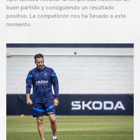
buen partido y consiguiendo un resultado
positivo. La competición nos ha llevado a este
momento.