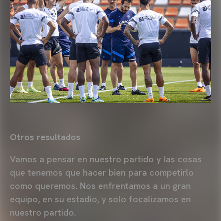
Otros resultados
Vamos a pensar en nuestro partido y las cosas
que tenemos que hacer bien para competirlo
como queremos. Nos enfrentamos a un gran
equipo, en su estadio, y solo focalizamos en
nuestro partido.