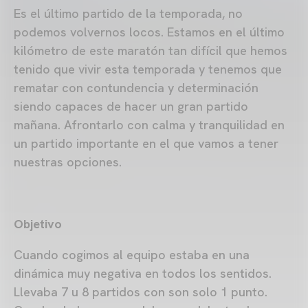
Es el último partido de la temporada, no
podemos volvernos locos. Estamos en el último
kilómetro de este maratón tan difícil que hemos
tenido que vivir esta temporada y tenemos que
rematar con contundencia y determinación
siendo capaces de hacer un gran partido
mañana. Afrontarlo con calma y tranquilidad en
un partido importante en el que vamos a tener
nuestras opciones.
Objetivo
Cuando cogimos al equipo estaba en una
dinámica muy negativa en todos los sentidos.
Llevaba 7 u 8 partidos con son solo 1 punto.