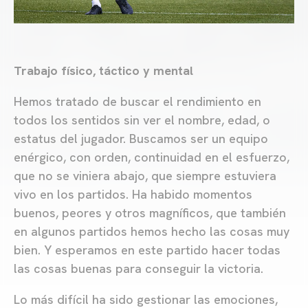
Trabajo físico, táctico y mental
Hemos tratado de buscar el rendimiento en
todos los sentidos sin ver el nombre, edad, o
estatus del jugador. Buscamos ser un equipo
enérgico, con orden, continuidad en el esfuerzo,
que no se viniera abajo, que siempre estuviera
vivo en los partidos. Ha habido momentos
buenos, peores y otros magníficos, que también
en algunos partidos hemos hecho las cosas muy
bien. Y esperamos en este partido hacer todas
las cosas buenas para conseguir la victoria.
Lo más difícil ha sido gestionar las emociones,