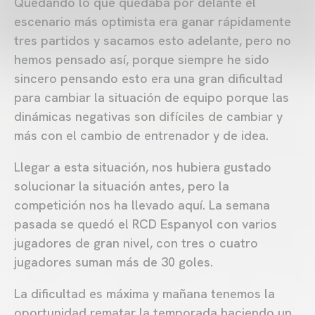
Quedando lo que quedaba por delante el
escenario más optimista era ganar rápidamente
tres partidos y sacamos esto adelante, pero no
hemos pensado así, porque siempre he sido
sincero pensando esto era una gran dificultad
para cambiar la situación de equipo porque las
dinámicas negativas son difíciles de cambiar y
más con el cambio de entrenador y de idea.
Llegar a esta situación, nos hubiera gustado
solucionar la situación antes, pero la
competición nos ha llevado aquí. La semana
pasada se quedó el RCD Espanyol con varios
jugadores de gran nivel, con tres o cuatro
jugadores suman más de 30 goles.
La dificultad es máxima y mañana tenemos la
oportunidad rematar la temporada haciendo un