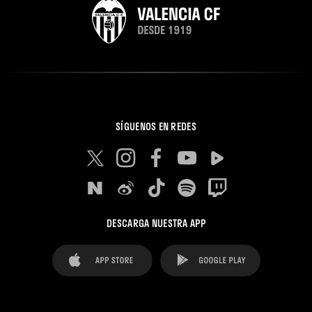
SÍGUENOS EN REDES
DESCARGA NUESTRA APP