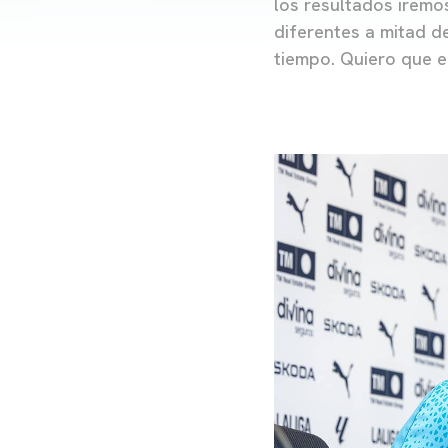
los resultados iremo
diferentes a mitad d
tiempo. Quiero que e