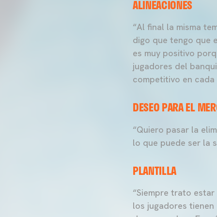
ALINEACIONES
“Al final la misma t
digo que tengo que e
es muy positivo porq
jugadores del banqui
competitivo en cada 
DESEO PARA EL MER
“Quiero pasar la eli
lo que puede ser la 
PLANTILLA
“Siempre trato estar
los jugadores tienen