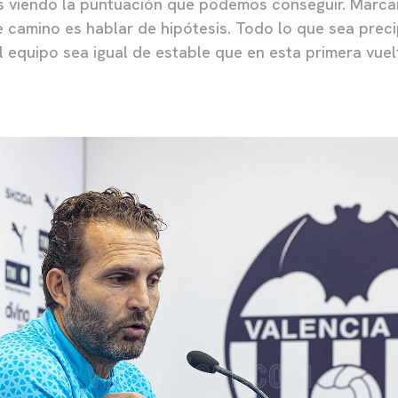
s viendo la puntuación que podemos conseguir. Marca
e camino es hablar de hipótesis. Todo lo que sea preci
l equipo sea igual de estable que en esta primera vuel