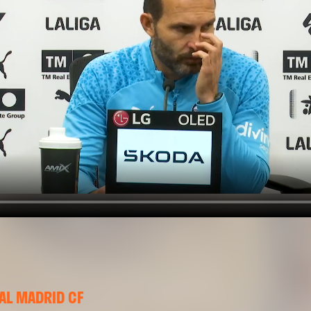
EAL MADRID CF