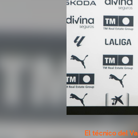
El técnico del V