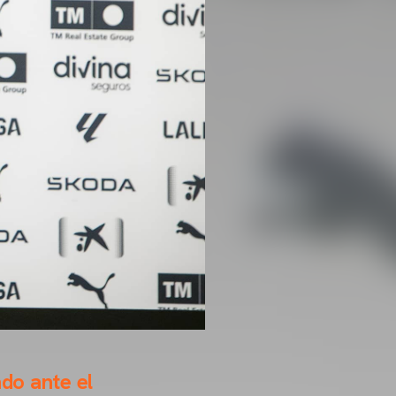
ado ante el