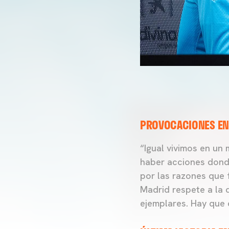
PROVOCACIONES EN
“Igual vivimos en un
haber acciones dond
por las razones que 
Madrid respete a la
ejemplares. Hay que 