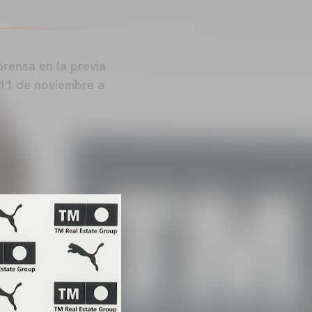
rensa en la previa
 11 de noviembre a