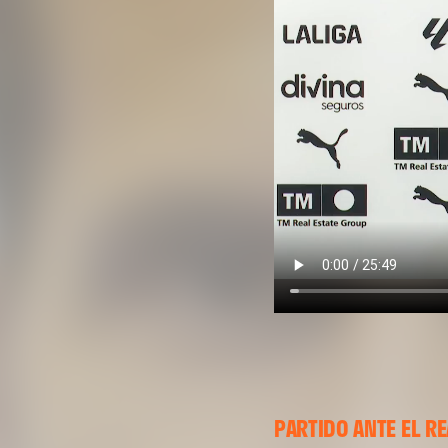
PARTIDO ANTE EL R