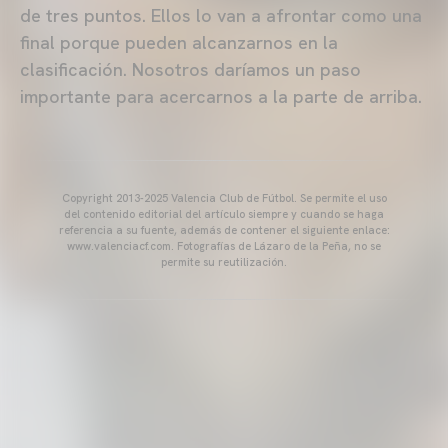
de tres puntos. Ellos lo van a afrontar como una
final porque pueden alcanzarnos en la
clasificación. Nosotros daríamos un paso
importante para acercarnos a la parte de arriba.
Copyright 2013-2025 Valencia Club de Fútbol. Se permite el uso
del contenido editorial del artículo siempre y cuando se haga
referencia a su fuente, además de contener el siguiente enlace:
www.valenciacf.com. Fotografías de Lázaro de la Peña, no se
permite su reutilización.