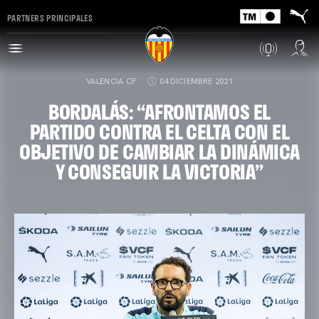
PARTNERS PRINCIPALES
VALENCIA CF
04 DICIEMBRE 2021
BORDALÁS: “AFRONTAMOS EL
PARTIDO CONTRA EL CELTA CON EL
OBJETIVO DE CAMBIAR LA DINÁMICA
Y CONSEGUIR LA VICTORIA”