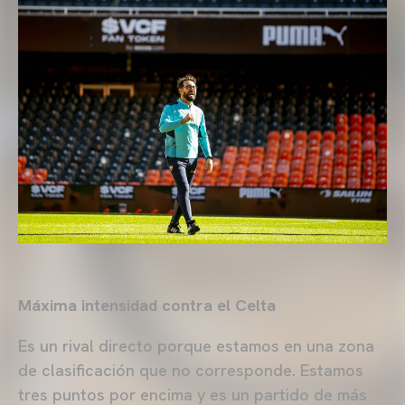
Máxima intensidad contra el Celta
Es un rival directo porque estamos en una zona
de clasificación que no corresponde. Estamos
tres puntos por encima y es un partido de más