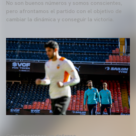
No son buenos números y somos conscientes,
pero afrontamos el partido con el objetivo de
cambiar la dinámica y conseguir la victoria.
Complicaciones en defensa