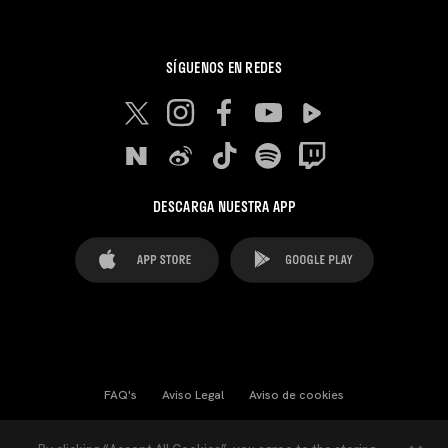
SÍGUENOS EN REDES
DESCARGA NUESTRA APP
FAQ's
Aviso Legal
Aviso de cookies
Cookies Settings
Contactos
Prensa