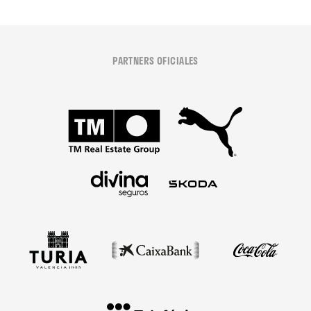
PARTNERS OFICIALES