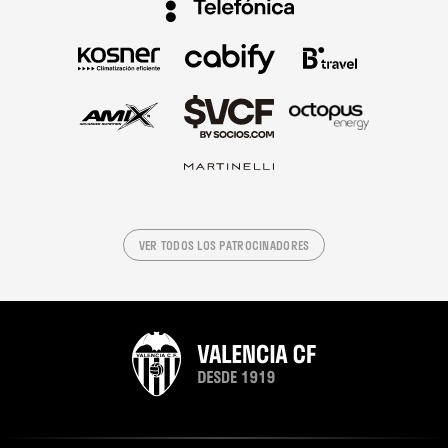
VER TODOS LOS PATROCINADORES