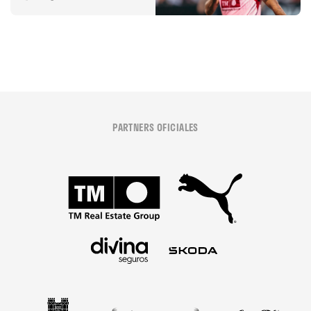
04 agosto 2026
PARTNERS OFICIALES