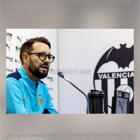
partido atractivo, un partido bonito y queremos
hacernos con la victoria.
¿En qué medida influye la baja de Carlos Soler en