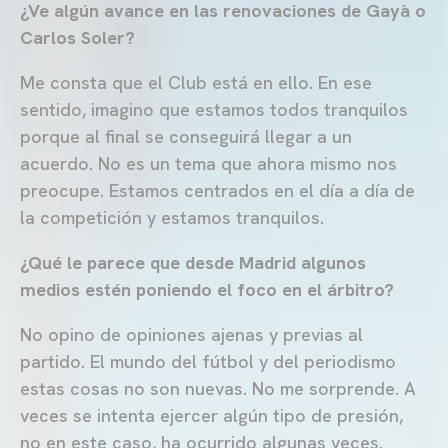
¿Ve algún avance en las renovaciones de Gayà o
Carlos Soler?
Me consta que el Club está en ello. En ese
sentido, imagino que estamos todos tranquilos
porque al final se conseguirá llegar a un
acuerdo. No es un tema que ahora mismo nos
preocupe. Estamos centrados en el día a día de
la competición y estamos tranquilos.
¿Qué le parece que desde Madrid algunos
medios estén poniendo el foco en el árbitro?
No opino de opiniones ajenas y previas al
partido. El mundo del fútbol y del periodismo
estas cosas no son nuevas. No me sorprende. A
veces se intenta ejercer algún tipo de presión,
no en este caso, ha ocurrido algunas veces.