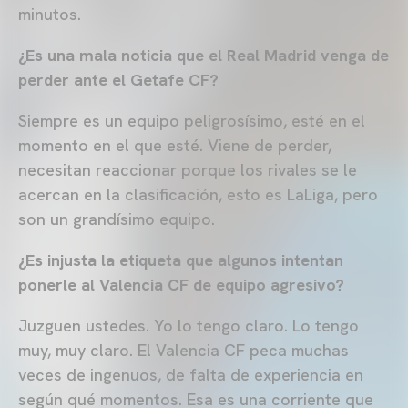
minutos.
¿Es una mala noticia que el Real Madrid venga de
perder ante el Getafe CF?
Siempre es un equipo peligrosísimo, esté en el
momento en el que esté. Viene de perder,
necesitan reaccionar porque los rivales se le
acercan en la clasificación, esto es LaLiga, pero
son un grandísimo equipo.
¿Es injusta la etiqueta que algunos intentan
ponerle al Valencia CF de equipo agresivo?
Juzguen ustedes. Yo lo tengo claro. Lo tengo
muy, muy claro. El Valencia CF peca muchas
veces de ingenuos, de falta de experiencia en
según qué momentos. Esa es una corriente que