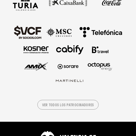
VER TODOS LOS PATROCINADORES