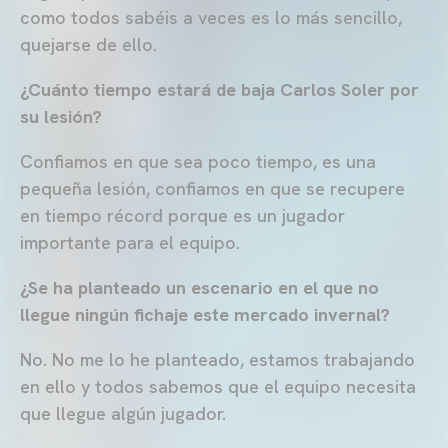
como todos sabéis a veces es lo más sencillo,
quejarse de ello.
¿Cuánto tiempo estará de baja Carlos Soler por
su lesión?
Confiamos en que sea poco tiempo, es una
pequeña lesión, confiamos en que se recupere
en tiempo récord porque es un jugador
importante para el equipo.
¿Se ha planteado un escenario en el que no
llegue ningún fichaje este mercado invernal?
No. No me lo he planteado, estamos trabajando
en ello y todos sabemos que el equipo necesita
que llegue algún jugador.