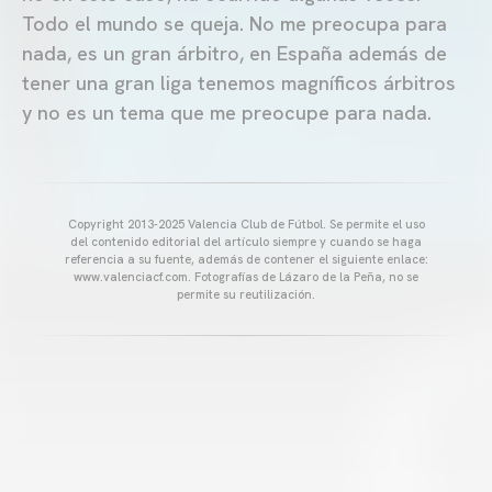
Todo el mundo se queja. No me preocupa para
nada, es un gran árbitro, en España además de
tener una gran liga tenemos magníficos árbitros
y no es un tema que me preocupe para nada.
Copyright 2013-2025 Valencia Club de Fútbol. Se permite el uso
del contenido editorial del artículo siempre y cuando se haga
referencia a su fuente, además de contener el siguiente enlace:
www.valenciacf.com. Fotografías de Lázaro de la Peña, no se
permite su reutilización.