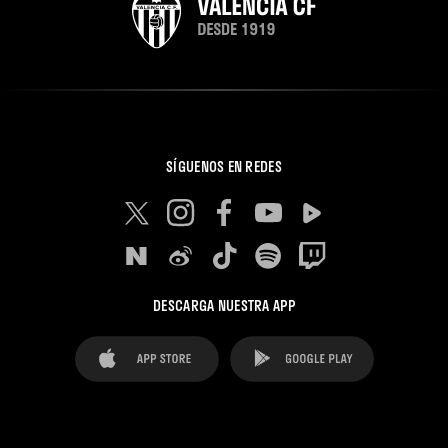
SÍGUENOS EN REDES
DESCARGA NUESTRA APP