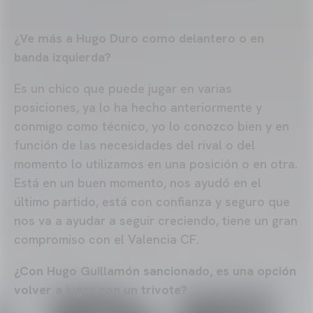
¿Ve más a Hugo Duro como delantero o en
banda izquierda?
Es un chico que puede jugar en varias
posiciones, ya lo ha hecho anteriormente y
conmigo como técnico, yo lo conozco bien y en
función de las necesidades del rival o del
momento lo utilizamos en una posición o en otra.
Está en un buen momento, nos ayudó en el
último partido, está con confianza y seguro que
nos va a ayudar a seguir creciendo, tiene un gran
compromiso con el Valencia CF.
¿Con Hugo Guillamón sancionado, es una opción
volver a jugar con un trivote?