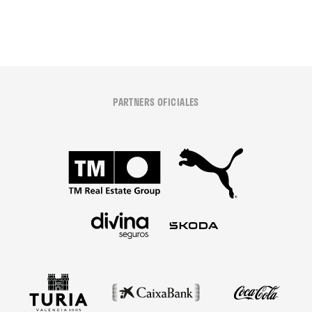
PARTNERS OFICIALES