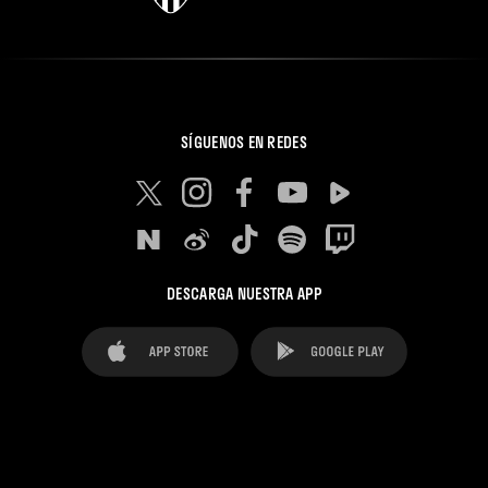
SÍGUENOS EN REDES
DESCARGA NUESTRA APP