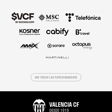
VER TODOS LOS PATROCINADORES