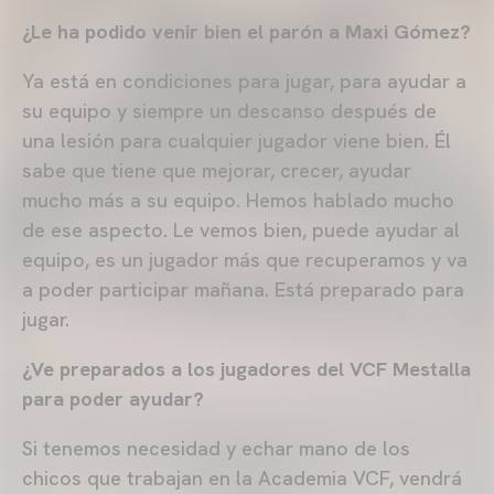
¿Le ha podido venir bien el parón a Maxi Gómez?
Ya está en condiciones para jugar, para ayudar a
su equipo y siempre un descanso después de
una lesión para cualquier jugador viene bien. Él
sabe que tiene que mejorar, crecer, ayudar
mucho más a su equipo. Hemos hablado mucho
de ese aspecto. Le vemos bien, puede ayudar al
equipo, es un jugador más que recuperamos y va
a poder participar mañana. Está preparado para
jugar.
¿Ve preparados a los jugadores del VCF Mestalla
para poder ayudar?
Si tenemos necesidad y echar mano de los
chicos que trabajan en la Academia VCF, vendrá