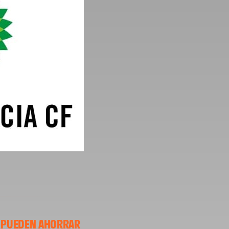
B PUEDEN AHORRAR