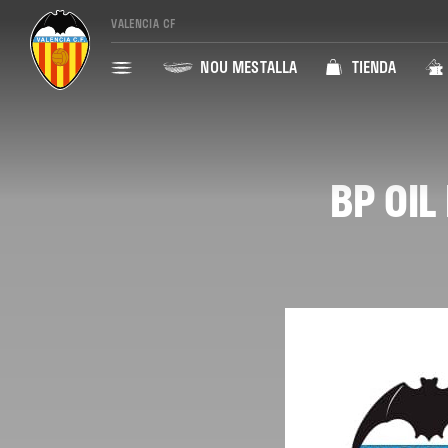
VALENCIA CF
NOU MESTALLA
TIENDA
BP OIL