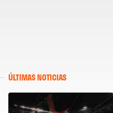
ÚLTIMAS NOTICIAS