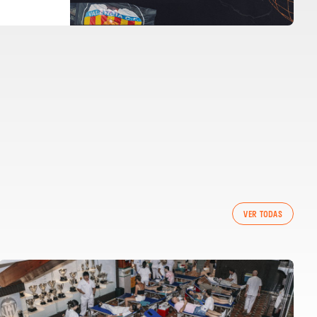
VER TODAS