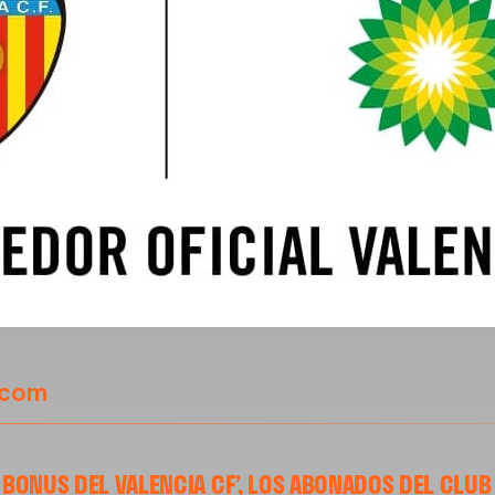
.com
P BONUS DEL VALENCIA CF’, LOS ABONADOS DEL CLU