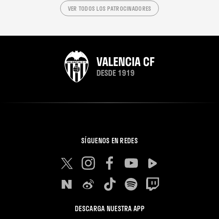
VER TODOS LOS PATROCINADORES
SÍGUENOS EN REDES
DESCARGA NUESTRA APP