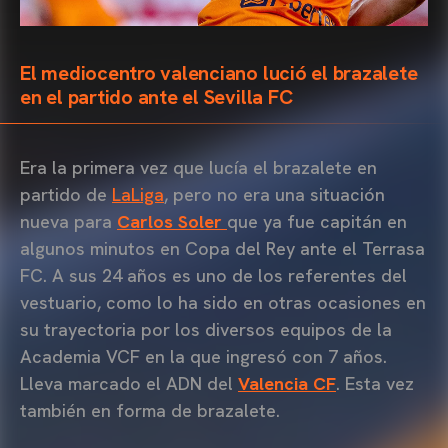
El mediocentro valenciano lució el brazalete
en el partido ante el Sevilla FC
Era la primera vez que lucía el brazalete en
partido de
LaLiga
, pero no era una situación
nueva para
Carlos Soler
que ya fue capitán en
algunos minutos en Copa del Rey ante el Terrasa
FC. A sus 24 años es uno de los referentes del
vestuario, como lo ha sido en otras ocasiones en
su trayectoria por los diversos equipos de la
Academia VCF en la que ingresó con 7 años.
Lleva marcado el ADN del
Valencia CF
. Esta vez
también en forma de brazalete.