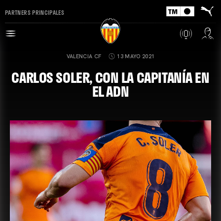
PARTNERS PRINCIPALES
VALENCIA CF
13 MAYO 2021
CARLOS SOLER, CON LA CAPITANÍA EN
EL ADN