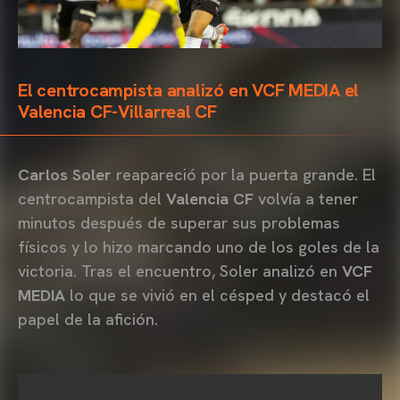
El centrocampista analizó en VCF MEDIA el
Valencia CF-Villarreal CF
Carlos Soler
reapareció por la puerta grande. El
centrocampista del
Valencia CF
volvía a tener
minutos después de superar sus problemas
físicos y lo hizo marcando uno de los goles de la
victoria. Tras el encuentro, Soler analizó en
VCF
MEDIA
lo que se vivió en el césped y destacó el
papel de la afición.