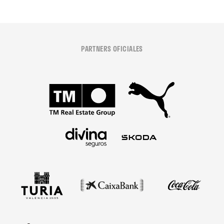
PARTNERS OFICIALES