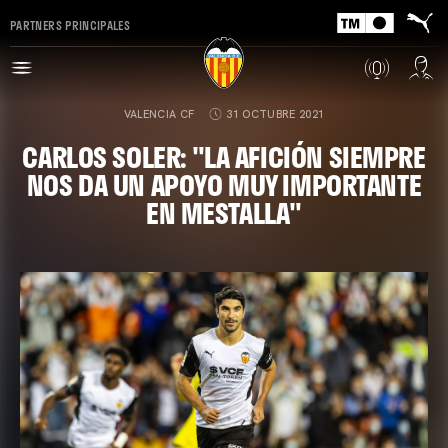
PARTNERS PRINCIPALES
VALENCIA CF
31 OCTUBRE 2021
CARLOS SOLER: "LA AFICIÓN SIEMPRE
NOS DA UN APOYO MUY IMPORTANTE
EN MESTALLA"