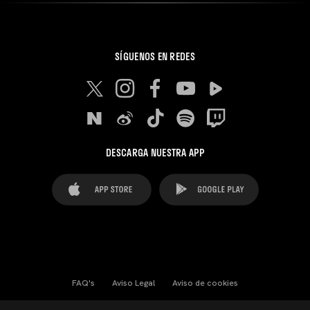
SÍGUENOS EN REDES
DESCARGA NUESTRA APP
FAQ's
Aviso Legal
Aviso de cookies
Cookies Settings
Contactos
Prensa