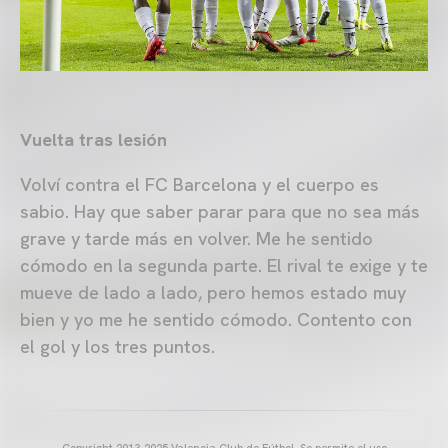
Vuelta tras lesión
Volví contra el FC Barcelona y el cuerpo es
sabio. Hay que saber parar para que no sea más
grave y tarde más en volver. Me he sentido
cómodo en la segunda parte. El rival te exige y te
mueve de lado a lado, pero hemos estado muy
bien y yo me he sentido cómodo. Contento con
el gol y los tres puntos.
Copyright 2013-2025 Valencia Club de Fútbol. Se permite el uso