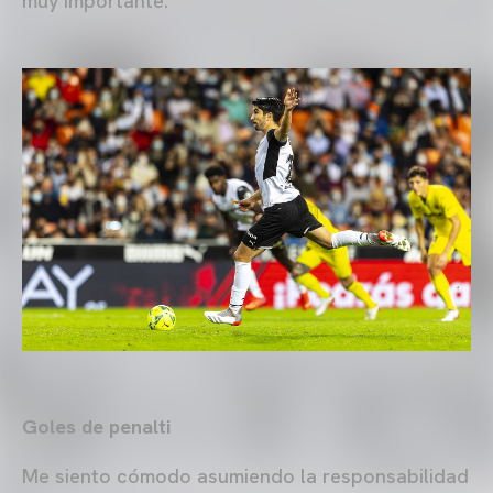
muy importante.
Goles de penalti
Me siento cómodo asumiendo la responsabilidad