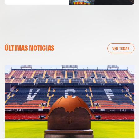
ÚLTIMAS NOTICIAS
VER TODAS