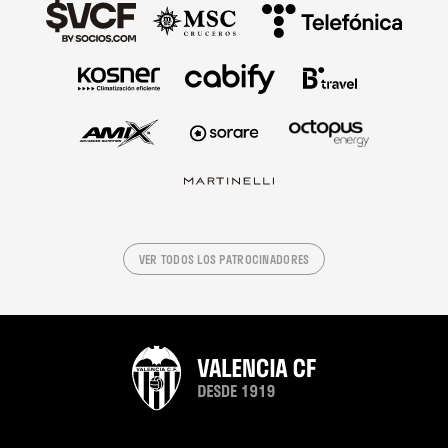
VER TODOS LOS PATROCINADORES