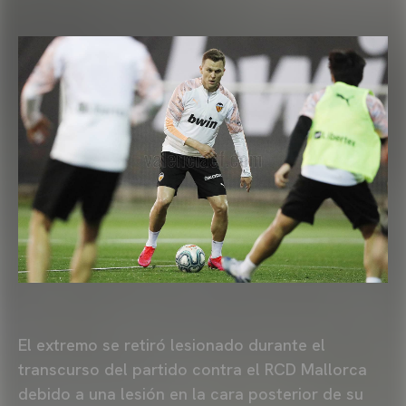
El extremo se retiró lesionado durante el
transcurso del partido contra el RCD Mallorca
debido a una lesión en la cara posterior de su