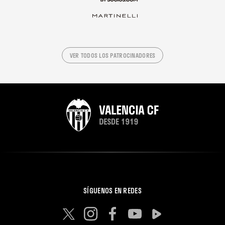
VER TODOS LOS PATROCINADORES
SÍGUENOS EN REDES