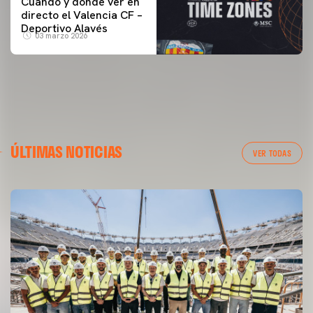
Cuándo y dónde ver en
directo el Valencia CF –
Deportivo Alavés
03 marzo 2026
ÚLTIMAS NOTICIAS
VER TODAS