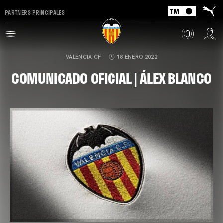
PARTNERS PRINCIPALES
VALENCIA CF
18 ENERO 2022
COMUNICADO OFICIAL | ÁLEX BLANCO