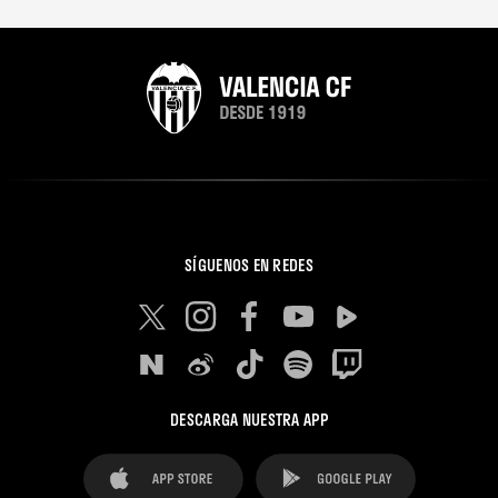
SÍGUENOS EN REDES
DESCARGA NUESTRA APP