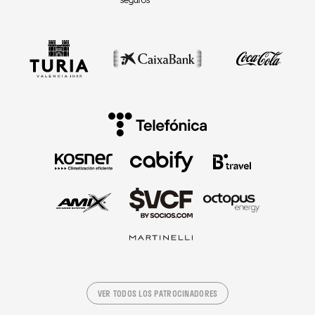
VER TODOS LOS PATROCINADORES