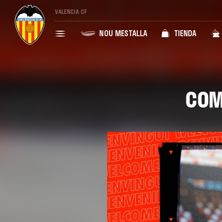
VALENCIA CF
NOU MESTALLA
TIENDA
COM