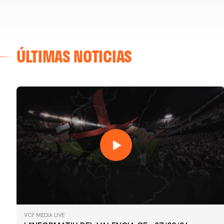
ÚLTIMAS NOTICIAS
VCF MEDIA LIVE