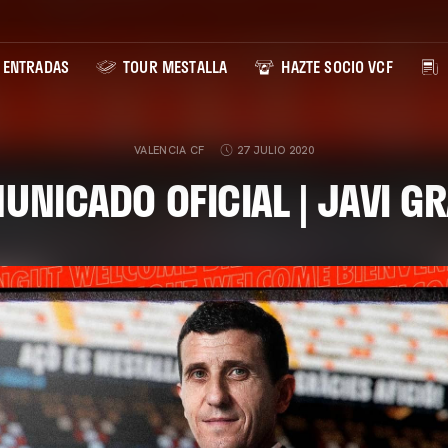
ENTRADAS
TOUR MESTALLA
HAZTE SOCIO VCF
VALENCIA CF
27 JULIO 2020
UNICADO OFICIAL | JAVI GR