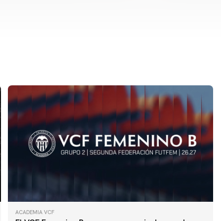
ACADEMIA VCF
PRIMER EQUIPO