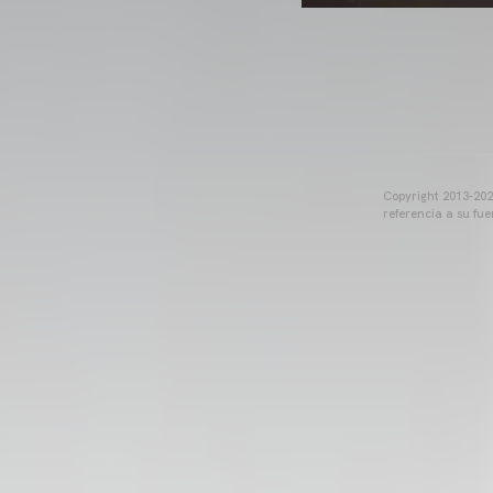
Copyright 2013-2025
referencia a su fu