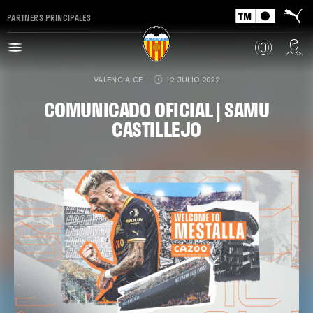
PARTNERS PRINCIPALES
VALENCIA CF
12 JULIO 2022
COMUNICADO OFICIAL | SAMU
CASTILLEJO