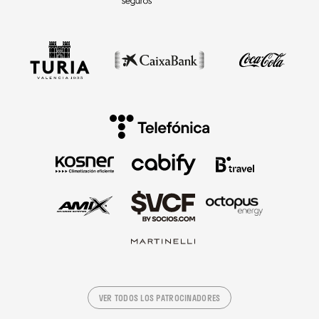
VER TODOS LOS PATROCINADORES