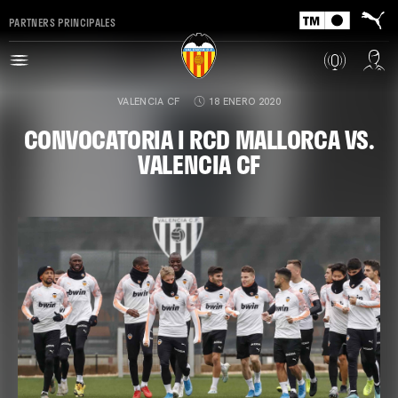
PARTNERS PRINCIPALES
VALENCIA CF
18 ENERO 2020
CONVOCATORIA I RCD MALLORCA VS.
VALENCIA CF