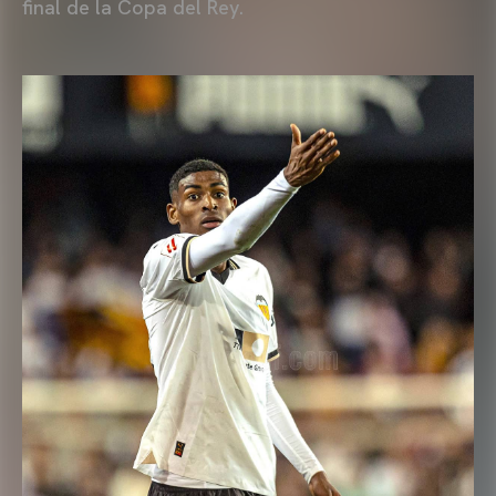
final de la Copa del Rey.