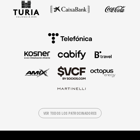
VER TODOS LOS PATROCINADORES