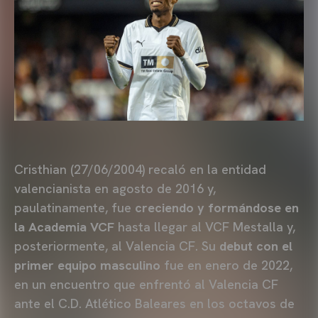
Cristhian (27/06/2004) recaló en la entidad
valencianista en agosto de 2016 y,
paulatinamente, fue
creciendo y formándose en
la Academia VCF
hasta llegar al VCF Mestalla y,
posteriormente, al Valencia CF. Su
debut con el
primer equipo masculino
fue en enero de 2022,
en un encuentro que enfrentó al Valencia CF
ante el C.D. Atlético Baleares en los octavos de