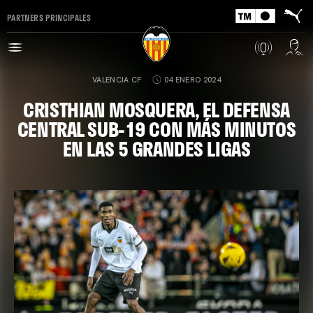
PARTNERS PRINCIPALES
VALENCIA CF
04 ENERO 2024
CRISTHIAN MOSQUERA, EL DEFENSA
CENTRAL SUB-19 CON MÁS MINUTOS
EN LAS 5 GRANDES LIGAS