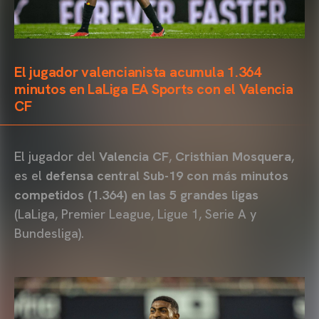
El jugador valencianista acumula 1.364
minutos en LaLiga EA Sports con el Valencia
CF
El jugador del
Valencia CF
,
Cristhian Mosquera
,
es el
defensa central Sub-19 con más minutos
competidos (1.364) en las 5 grandes ligas
(LaLiga, Premier League, Ligue 1, Serie A y
Bundesliga).