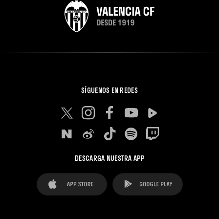
SÍGUENOS EN REDES
DESCARGA NUESTRA APP