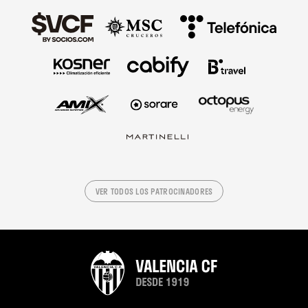
VER TODOS LOS PATROCINADORES