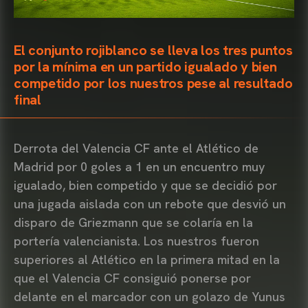
El conjunto rojiblanco se lleva los tres puntos
por la mínima en un partido igualado y bien
competido por los nuestros pese al resultado
final
Derrota del Valencia CF ante el Atlético de
Madrid por 0 goles a 1 en un encuentro muy
igualado, bien competido y que se decidió por
una jugada aislada con un rebote que desvió un
disparo de Griezmann que se colaría en la
portería valencianista. Los nuestros fueron
superiores al Atlético en la primera mitad en la
que el Valencia CF consiguió ponerse por
delante en el marcador con un golazo de Yunus