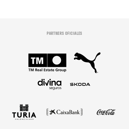
PARTNERS OFICIALES