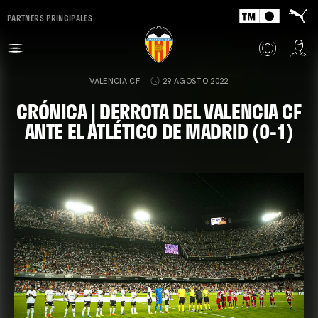
PARTNERS PRINCIPALES
VALENCIA CF
29 AGOSTO 2022
CRÓNICA | DERROTA DEL VALENCIA CF
ANTE EL ATLÉTICO DE MADRID (0-1)