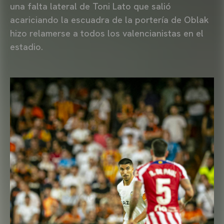
una falta lateral de Toni Lato que salió
acariciando la escuadra de la portería de Oblak
hizo relamerse a todos los valencianistas en el
estadio.