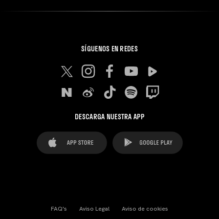
SÍGUENOS EN REDES
DESCARGA NUESTRA APP
FAQ's
Aviso Legal
Aviso de cookies