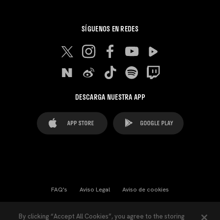
SÍGUENOS EN REDES
DESCARGA NUESTRA APP
FAQ's
Aviso Legal
Aviso de cookies
Cookies Settings
Contactos
Prensa
By clicking “Accept All Cookies”, you agree to the storing