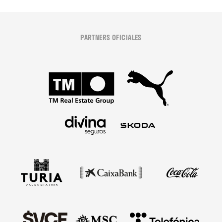
PARTNERS OFICIALES