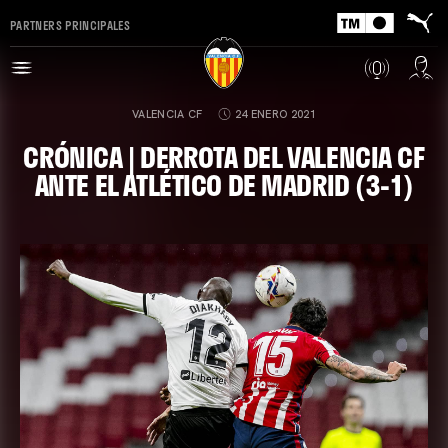
PARTNERS PRINCIPALES
VALENCIA CF
24 ENERO 2021
CRÓNICA | DERROTA DEL VALENCIA CF
ANTE EL ATLÉTICO DE MADRID (3-1)