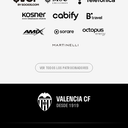
VER TODOS LOS PATROCINADORES