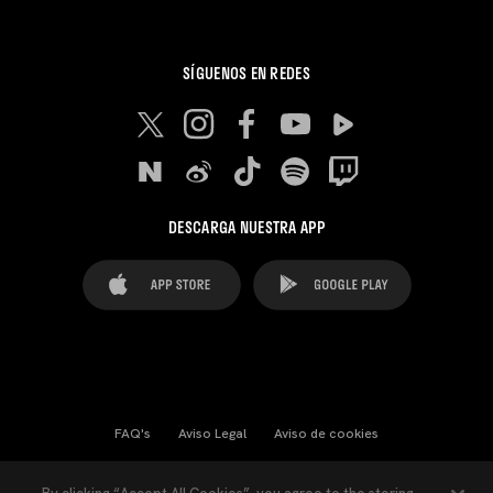
SÍGUENOS EN REDES
DESCARGA NUESTRA APP
FAQ's
Aviso Legal
Aviso de cookies
Cookies Settings
Contactos
Prensa