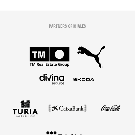
PARTNERS OFICIALES