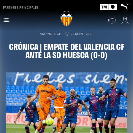
PARTNERS PRINCIPALES
VALENCIA CF
22 MAYO 2021
CRÓNICA | EMPATE DEL VALENCIA CF
ANTE LA SD HUESCA (0-0)