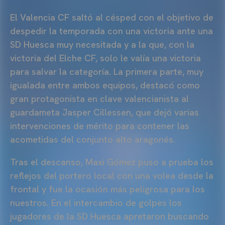
El Valencia CF saltó al césped con el objetivo de
despedir la temporada con una victoria ante una
SD Huesca muy necesitada y a la que, con la
victoria del Elche CF, solo le valía una victoria
para salvar la categoría. La primera parte, muy
igualada entre ambos equipos, destacó como
gran protagonista en clave valencianista al
guardameta Jasper Cillessen, que dejó varias
intervenciones de mérito para contener las
acometidas del conjunto alto aragonés.
Tras el descanso, Maxi Gómez puso a prueba los
reflejos del portero local con una volea desde la
frontal y fue la ocasión más peligrosa para los
nuestros. En el intercambio de golpes los
jugadores de la SD Huesca apretaron buscando