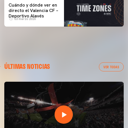
Cuándo y dónde ver en
directo el Valencia CF –
Deportivo Alavés
03 marzo 2026
ÚLTIMAS NOTICIAS
VER TODAS