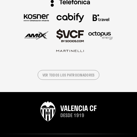
VER TODOS LOS PATROCINADORES