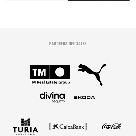
PARTNERS OFICIALES