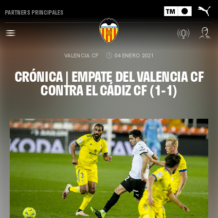
PARTNERS PRINCIPALES
VALENCIA CF
04 ENERO 2021
CRÓNICA | EMPATE DEL VALENCIA CF
CONTRA EL CÁDIZ CF (1-1)