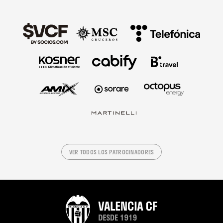
VER TODOS LOS PATROCINADORES