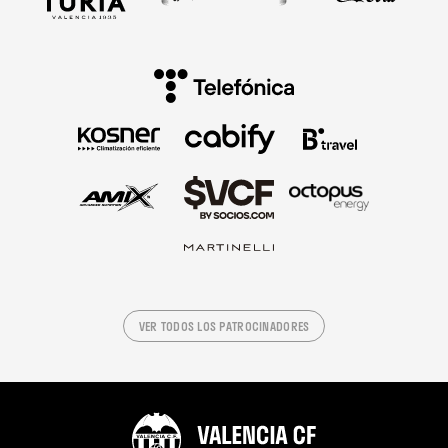
VER TODOS LOS PATROCINADORES