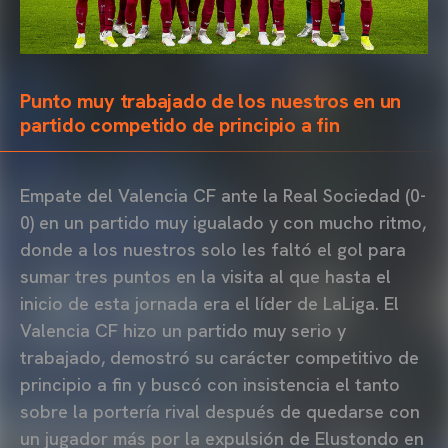
Punto muy trabajado de los nuestros en un
partido competido de principio a fin
Empate del Valencia CF ante la Real Sociedad (0-
0) en un partido muy igualado y con mucho ritmo,
donde a los nuestros solo les faltó el gol para
sumar tres puntos en la visita al que hasta el
inicio de esta jornada era el líder de LaLiga. El
Valencia CF hizo un partido muy serio y
trabajado, demostró su carácter competitivo de
principio a fin y buscó con insistencia el tanto
sobre la portería rival después de quedarse con
un jugador más por la expulsión de Elustondo en