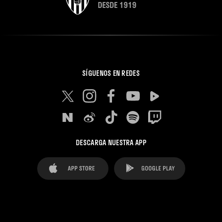
SÍGUENOS EN REDES
DESCARGA NUESTRA APP