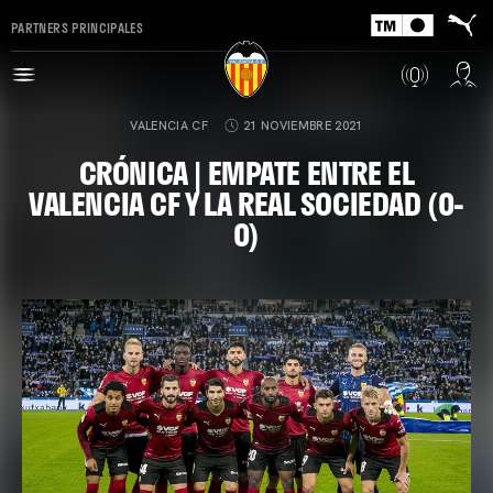
PARTNERS PRINCIPALES
VALENCIA CF
21 NOVIEMBRE 2021
CRÓNICA | EMPATE ENTRE EL
VALENCIA CF Y LA REAL SOCIEDAD (0-
0)