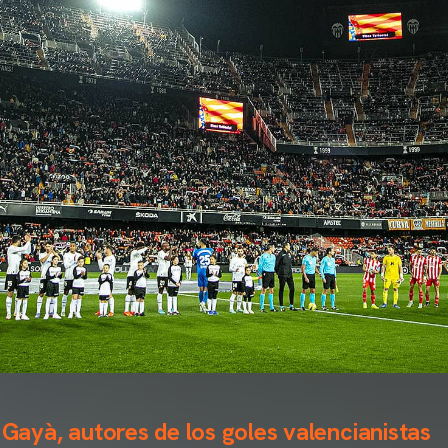
y Gayà, autores de los goles valencianistas