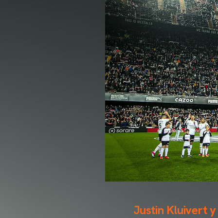
Justin Kluivert 