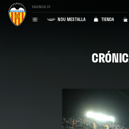
VALENCIA CF
NOU MESTALLA
TIENDA
CRÓNICA