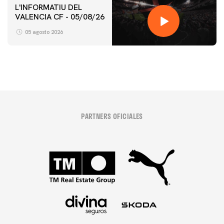
L'INFORMATIU DEL
VALENCIA CF - 05/08/26
05 agosto 2026
PARTNERS OFICIALES