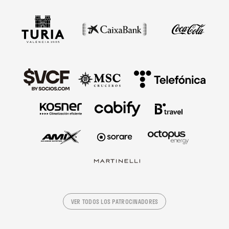
VER TODOS LOS PATROCINADORES