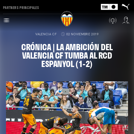
PARTNERS PRINCIPALES
VALENCIA CF
02 NOVIEMBRE 2019
CRÓNICA | LA AMBICIÓN DEL
VALENCIA CF TUMBA AL RCD
ESPANYOL (1-2)