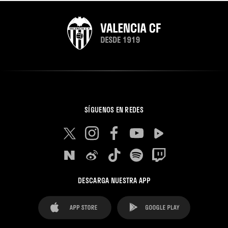
SÍGUENOS EN REDES
DESCARGA NUESTRA APP