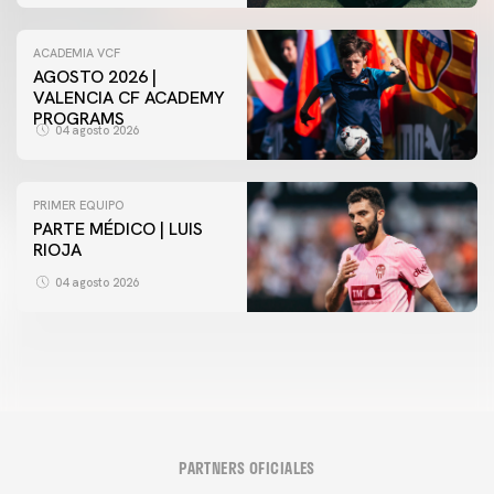
ACADEMIA VCF
AGOSTO 2026 |
VALENCIA CF ACADEMY
PROGRAMS
04 agosto 2026
PRIMER EQUIPO
PARTE MÉDICO | LUIS
RIOJA
04 agosto 2026
PARTNERS OFICIALES