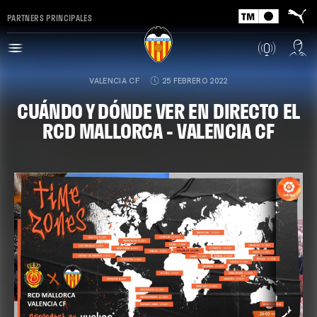
PARTNERS PRINCIPALES
VALENCIA CF
25 FEBRERO 2022
CUÁNDO Y DÓNDE VER EN DIRECTO EL
RCD MALLORCA - VALENCIA CF