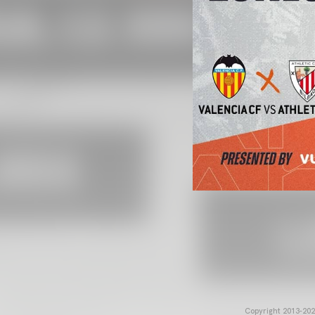
Copyright 2013-2025