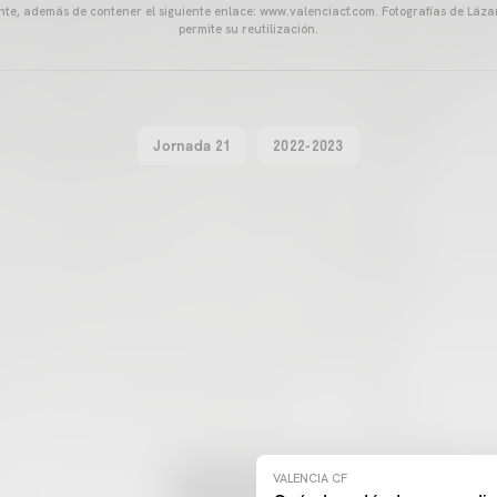
ente, además de contener el siguiente enlace: www.valenciacf.com. Fotografías de Lázar
permite su reutilización.
Jornada 21
2022-2023
VALENCIA CF