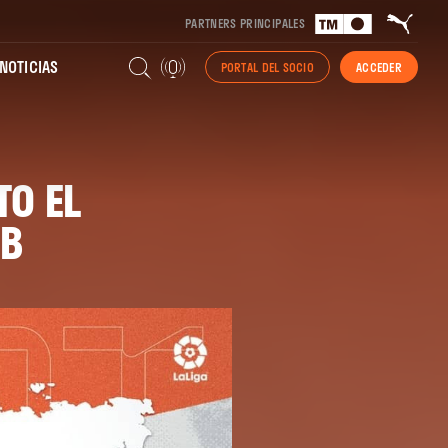
PARTNERS PRINCIPALES
NOTICIAS
PORTAL DEL SOCIO
ACCEDER
TO EL
UB