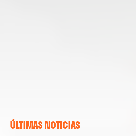
ÚLTIMAS NOTICIAS