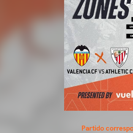
Partido correspo