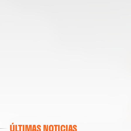
ÚLTIMAS NOTICIAS