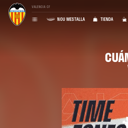
VALENCIA CF
NOU MESTALLA
TIENDA
CUÁN