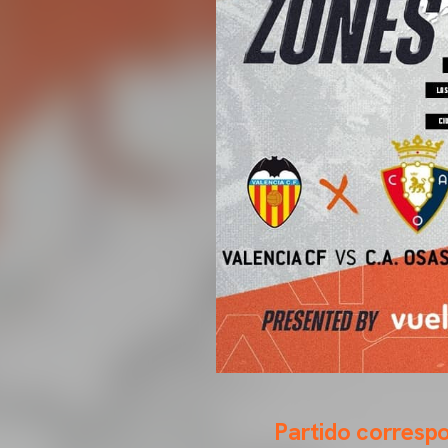
Partido correspo