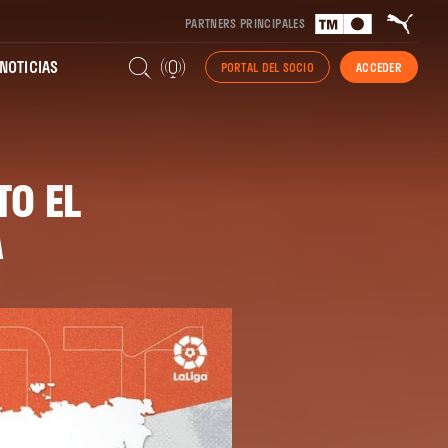
PARTNERS PRINCIPALES
NOTICIAS
PORTAL DEL SOCIO
ACCEDER
TO EL
A