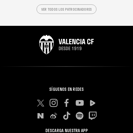
VER TODOS LOS PATROCINADORES
SÍGUENOS EN REDES
DESCARGA NUESTRA APP