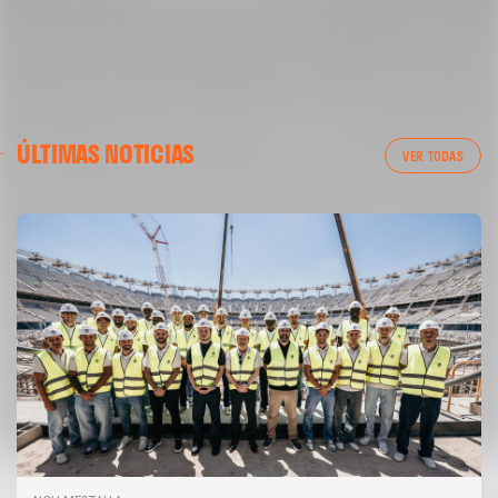
ÚLTIMAS NOTICIAS
VER TODAS